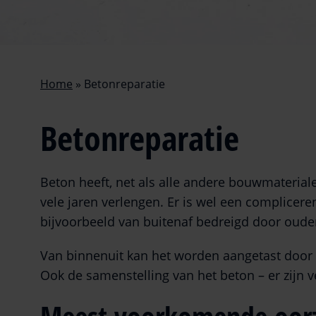
Home
»
Betonreparatie
Betonreparatie
Beton heeft, net als alle andere bouwmaterial
vele jaren verlengen. Er is wel een complicer
bijvoorbeeld van buitenaf bedreigd door oude
Van binnenuit kan het worden aangetast door 
Ook de samenstelling van het beton – er zijn v