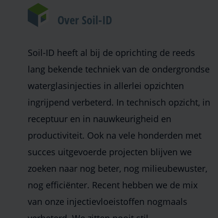
Over Soil-ID
Soil-ID heeft al bij de oprichting de reeds
lang bekende techniek van de ondergrondse
waterglasinjecties in allerlei opzichten
ingrijpend verbeterd. In technisch opzicht, in
receptuur en in nauwkeurigheid en
productiviteit. Ook na vele honderden met
succes uitgevoerde projecten blijven we
zoeken naar nog beter, nog milieubewuster,
nog efficiënter. Recent hebben we de mix
van onze injectievloeistoffen nogmaals