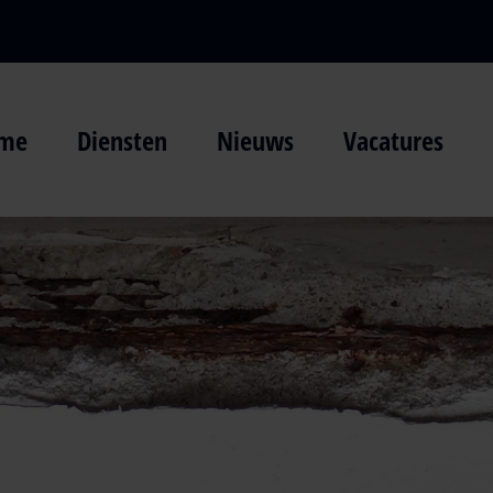
me
Diensten
Nieuws
Vacatures