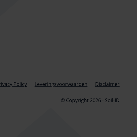
rivacy Policy
Leveringsvoorwaarden
Disclaimer
© Copyright 2026 - Soil-ID