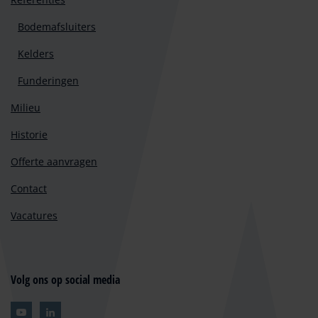
Bodemafsluiters
Kelders
Funderingen
Milieu
Historie
Offerte aanvragen
Contact
Vacatures
Volg ons op social media