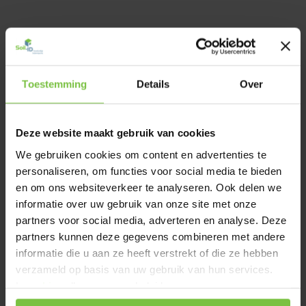
Toestemming
Details
Over
Deze website maakt gebruik van cookies
We gebruiken cookies om content en advertenties te
personaliseren, om functies voor social media te bieden
en om ons websiteverkeer te analyseren. Ook delen we
informatie over uw gebruik van onze site met onze
partners voor social media, adverteren en analyse. Deze
partners kunnen deze gegevens combineren met andere
informatie die u aan ze heeft verstrekt of die ze hebben
verzameld op basis van uw gebruik van hun services.
Lees
hier
alles over ons beleid.