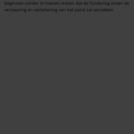
beginnen zonder te hoeven vrezen dat de fundering onder de
verzwaring en verbetering van het pand zal verzakken.